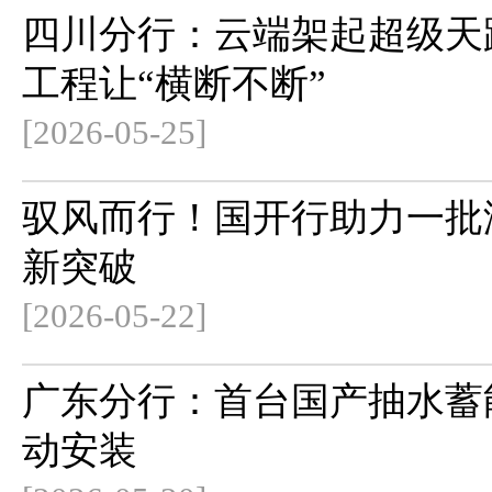
四川分行：云端架起超级天
工程让“横断不断”
[2026-05-25]
驭风而行！国开行助力一批
新突破
[2026-05-22]
广东分行：首台国产抽水蓄
动安装