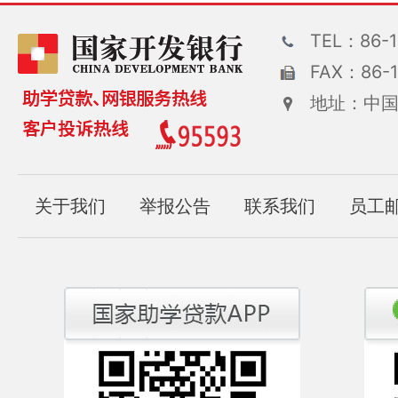
TEL：86-1
FAX：86-1
地址：中国
关于我们
举报公告
联系我们
员工