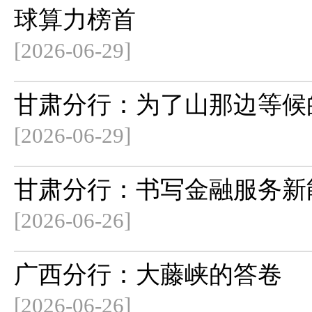
球算力榜首
[2026-06-29]
甘肃分行：为了山那边等候
[2026-06-29]
甘肃分行：书写金融服务新
[2026-06-26]
广西分行：大藤峡的答卷
[2026-06-26]