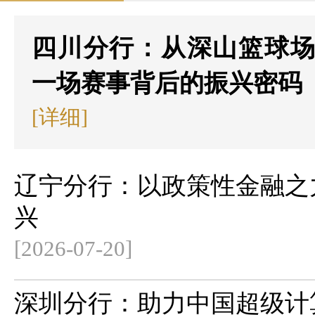
四川分行：从深山篮球
一场赛事背后的振兴密码
[详细]
辽宁分行：以政策性金融之
兴
[2026-07-20]
深圳分行：助力中国超级计