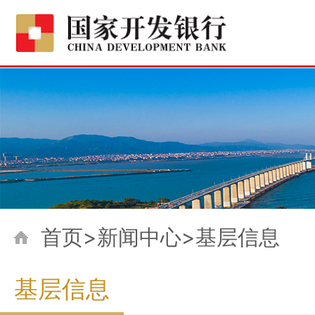
首页>新闻中心>基层信息
基层信息