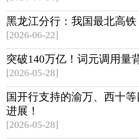
黑龙江分行：我国最北高铁
[2026-06-22]
突破140万亿！词元调用量
[2026-05-28]
国开行支持的渝万、西十等
进展！
[2026-05-28]