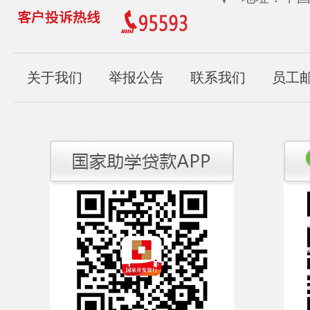
关于我们
举报公告
联系我们
员工