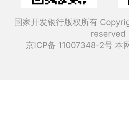
国家开发银行版权所有 Copyrig
reserved
京ICP备 11007348-2号
本网