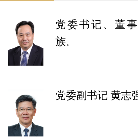
党委书记、董事
族。
党委副书记 黄志