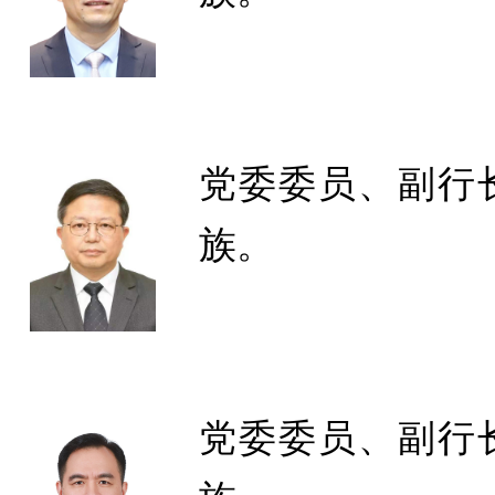
党委委员、副行
族。
党委委员、副行