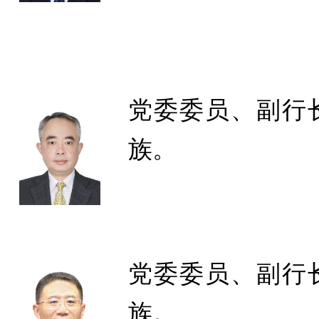
党委委员、副行
族。
党委委员、副行
族。