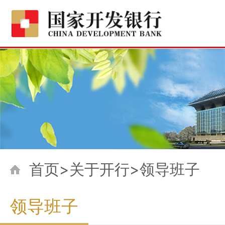
首页>关于开行>领导班子
领导班子