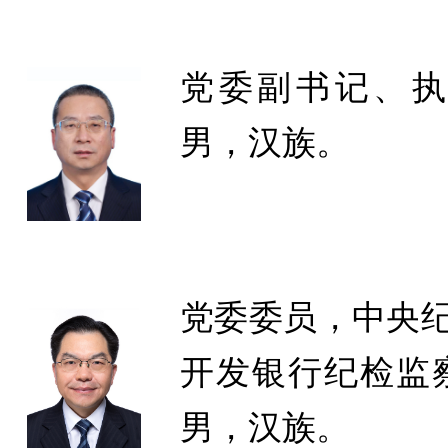
党委副书记、执
男，汉族。
党委委员，中央
开发银行纪检监
男，汉族。