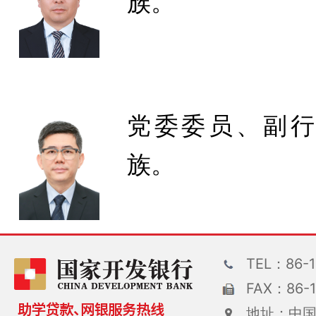
族。
党委委员、副行
族。
TEL：86-1
FAX：86-1
地址：中国