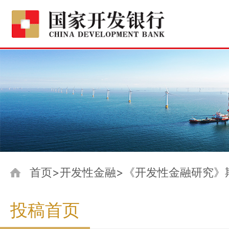
首页>开发性金融>《开发性金融研究》
投稿首页