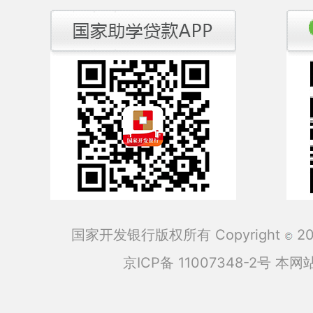
国家开发银行版权所有 Copyright
201
京ICP备 11007348-2号
本网站