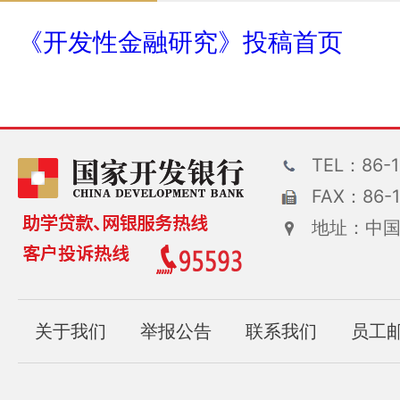
《开发性金融研究》投稿首页
TEL：86-1
FAX：86-1
地址：中国
关于我们
举报公告
联系我们
员工