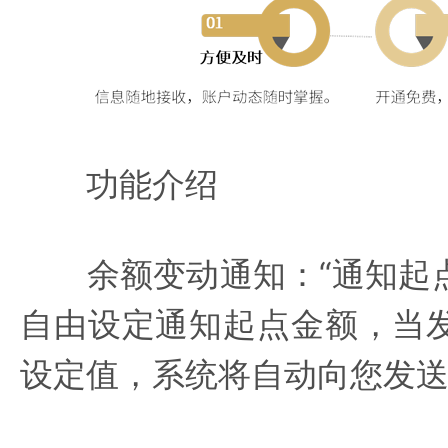
功能介绍
余额变动通知：“通知起点
自由设定通知起点金额，当
设定值，系统将自动向您发