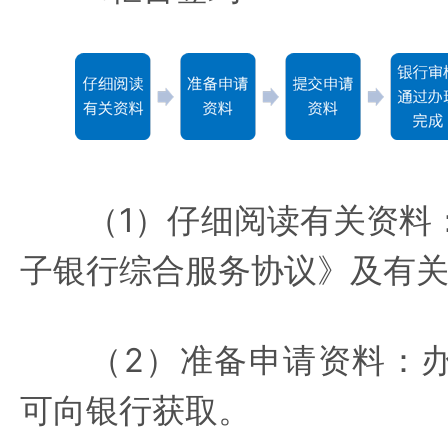
（1）仔细阅读有关资料：
子银行综合服务协议》及有
（2）准备申请资料：办
可向银行获取。