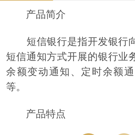
产品简介
短信银行是指开发银行向
短信通知方式开展的银行业
余额变动通知、定时余额通
等。
产品特点