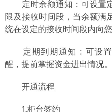
定时余额通知：可设置定
限及接收时间段，当余额满
统在设定的接收时间段内向
定期到期通知：可设置提前
醒，提前掌握资金进出情况
开通流程
1.柜台签约