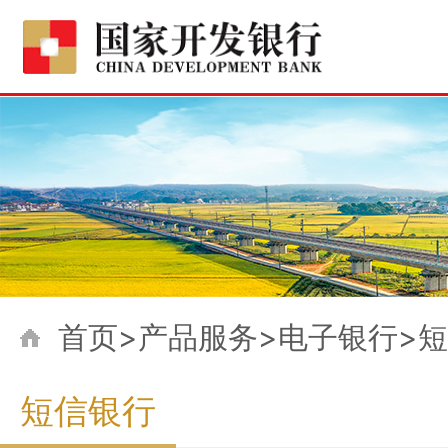
首页>产品服务>电子银行>
短信银行