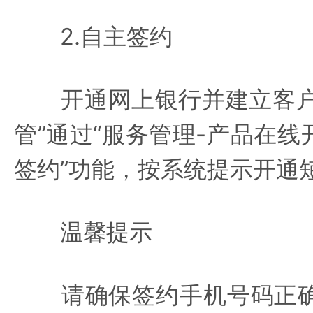
2.自主签约
开通网上银行并建立客户“
管”通过“服务管理-产品在线
签约”功能，按系统提示开通
温馨提示
请确保签约手机号码正确