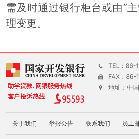
需及时通过银行柜台或由“主
理变更。
TEL：86-1
FAX：86-1
地址：中国
关于我们
举报公告
联系我们
员工