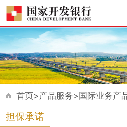
首页>产品服务>国际业务产
担保承诺