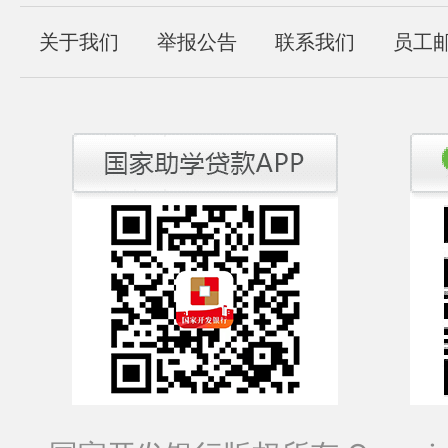
关于我们
举报公告
联系我们
员工