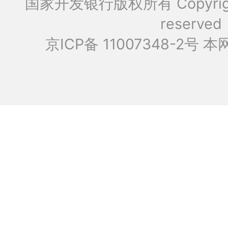
国家开发银行版权所有 Copyrig
reserved
京ICP备 11007348-2号
本网