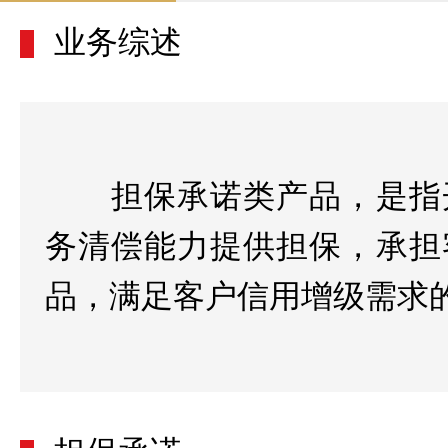
业务综述
担保承诺类产品，是指
务清偿能力提供担保，承担
品，满足客户信用增级需求