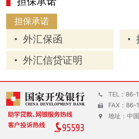
担保承诺
担保承诺
外汇保函
外汇信贷证明
TEL：86-1
FAX：86-1
地址：中国