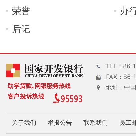
荣誉
办
后记
TEL：86-1
FAX：86-1
地址：中国
关于我们
举报公告
联系我们
员工