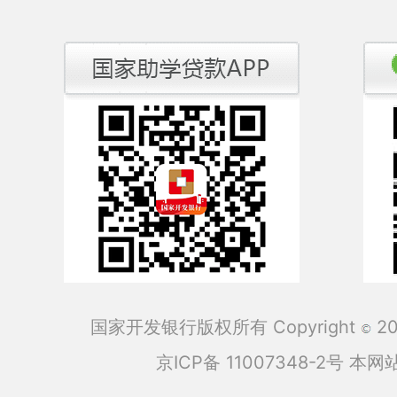
国家开发银行版权所有 Copyright
201
京ICP备 11007348-2号
本网站