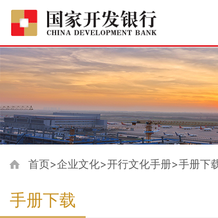
首页>企业文化>开行文化手册>手册下
手册下载