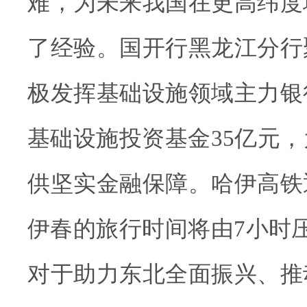
难，为未来我国在更高纬度
了经验。国开行黑龙江分行
极发挥基础设施领域主力银
基础设施投资基金35亿元
供坚实金融保障。哈伊高铁
伊春的旅行时间将由7小时
对于助力东北全面振兴、推