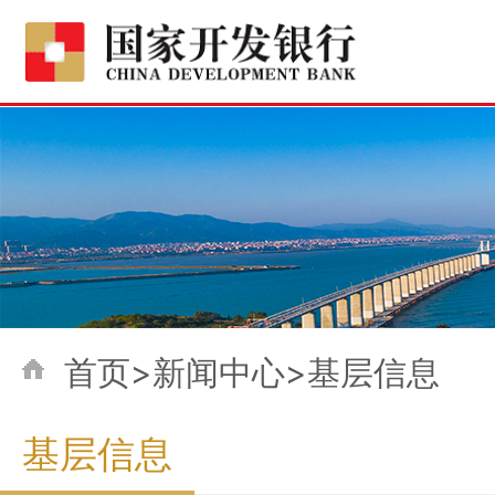
首页>新闻中心>基层信息
基层信息