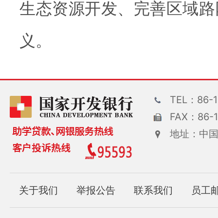
生态资源开发、完善区域路
义。
TEL：86-1
FAX：86-1
地址：中国
关于我们
举报公告
联系我们
员工