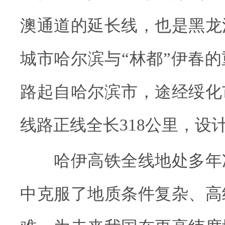
澳通道的延长线，也是黑龙
城市哈尔滨与“林都”伊春
路起自哈尔滨市，途经绥化
线路正线全长318公里，设计
哈伊高铁全线地处多年
中克服了地质条件复杂、高