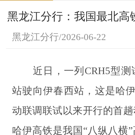
黑龙江分行：我国最北高
黑龙江分行/2026-06-22
近日，一列CRH5型测
站驶向伊春西站，这是哈伊
动联调联试以来开行的首趟
哈伊高铁是我国“八纵八横