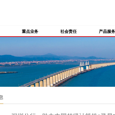
重点业务
社会责任
产品服
息