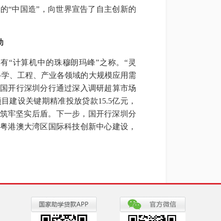
的“中国造”，向世界宣告了自主创新的
动
“计算机中的珠穆朗玛峰”之称。“灵
科学、工程、产业各领域的大规模应用需
。国开行深圳分行通过深入调研超算市场
建设关键期精准投放贷款15.5亿元，
单筑牢坚实后盾。下一步，国开行深圳分
力粤港澳大湾区国际科技创新中心建设，