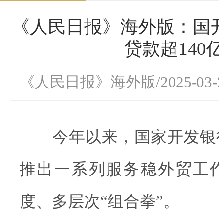
《人民日报》海外版：国
贷款超140
《人民日报》海外版/2025-03-
今年以来，国家开发银
推出一系列服务稳外贸工
度、多层次“组合拳”。