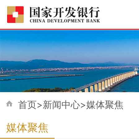
首页>新闻中心>媒体聚焦
媒体聚焦