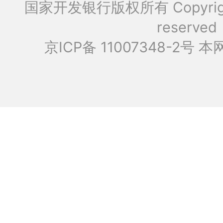
国家开发银行版权所有 Copyrig
reserved
京ICP备 11007348-2号
本网