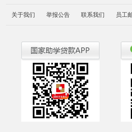
关于我们
举报公告
联系我们
员工