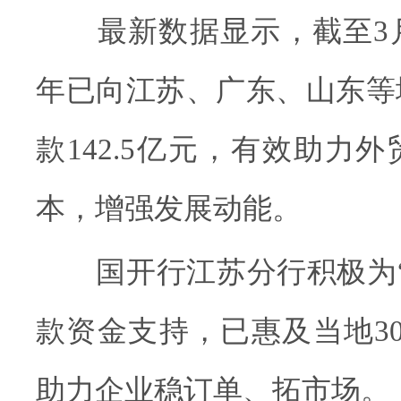
最新数据显示，截至3月
年已向江苏、广东、山东等
款142.5亿元，有效助力
本，增强发展动能。
国开行江苏分行积极为“
款资金支持，已惠及当地3
助力企业稳订单、拓市场。