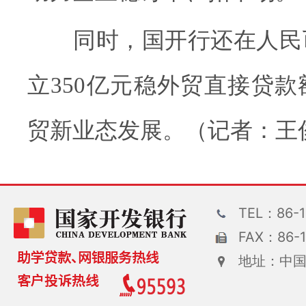
同时，国开行还在人民
立350亿元稳外贸直接贷
贸新业态发展。（记者：王
TEL：86-1
FAX：86-1
地址：中国