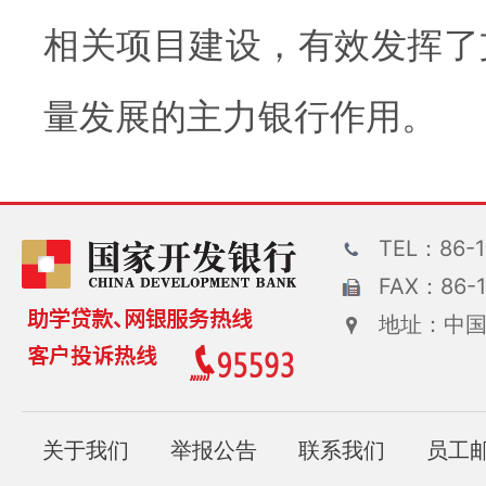
相关项目建设，有效发挥了
量发展的主力银行作用。
TEL：86-1
FAX：86-1
地址：中国
关于我们
举报公告
联系我们
员工