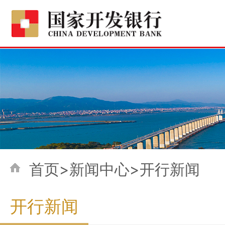
首页>新闻中心>开行新闻
开行新闻