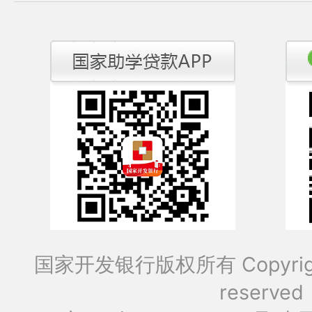
国家开发银行版权所有 Copyrig
reserved