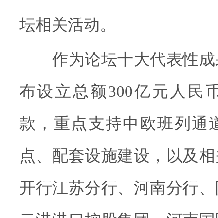
坛相关活动。
作为论坛十大代表性成
布设立总额300亿元人民
款，重点支持中欧班列通
点、配套设施建设，以及相
开行江苏分行、河南分行、