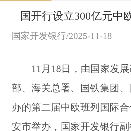
国开行设立300亿元中
国家开发银行/2025-11-18
11月18日，由国家发展
部、海关总署、国铁集团、
办的第二届中欧班列国际合
安市举办，国家开发银行副