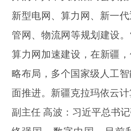
新型电网、算力网、新一代
管网、物流网等规划建设。
算力网加速建设，在新疆，
略布局，多个国家级人工智
面推进。新疆克拉玛依云计
副主任 高波：习近平总书