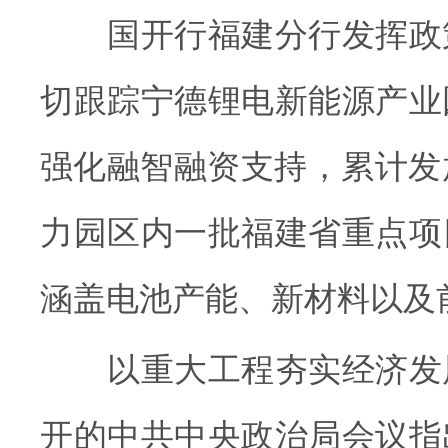
国开行福建分行发挥政
切跟踪宁德锂电新能源产业
强化融智融资支持，累计发
力园区内一批福建省重点项
涵盖电池产能、新材料以及
以重大工程夯实经济发
开的中共中央政治局会议指