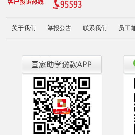
关于我们
举报公告
联系我们
员工