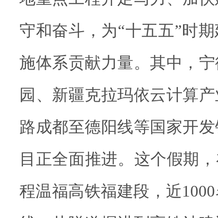
守和奋斗，为“十五五”时
施体系贡献力量。其中，宁
园、新疆克拉玛依云计算产
路成都至德阳线等国家开发
目正全面推进。这个假期，
程温福高铁福建段，近100