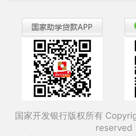
国家开发银行版权所有 Copyrig
reserved