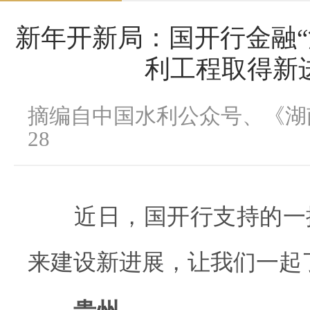
新年开新局：国开行金融“
利工程取得新
摘编自中国水利公众号、《湖南日报
28
近日，国开行支持的一
来建设新进展，让我们一起