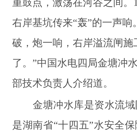
重鼓点，激荡在河谷之间。1
右岸基坑传来“轰”的一声响
破，炮一响，右岸溢流闸施
了。”中国水电四局金塘冲
部技术负责人介绍道。
金塘冲水库是资水流域
是湖南省“十四五”水安全