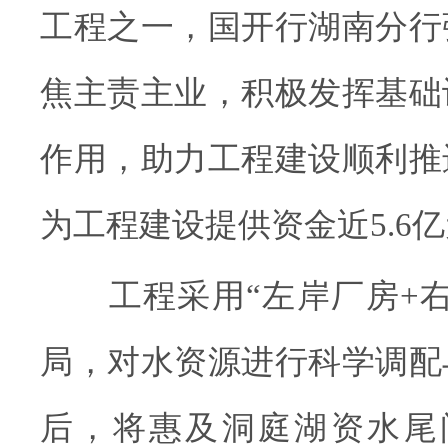
工程之一，国开行湖南分行
焦主责主业，积极发挥基础
作用，助力工程建设顺利推
为工程建设提供资金近5.6
工程采用“左岸厂房+右
局，对水资源进行科学调配
后，将惠及洞庭湖资水尾闾