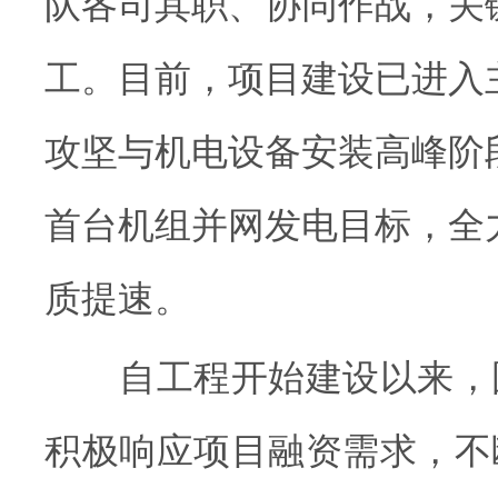
队各司其职、协同作战，关
工。目前，项目建设已进入
攻坚与机电设备安装高峰阶
首台机组并网发电目标，全
质提速。
自工程开始建设以来，
积极响应项目融资需求，不