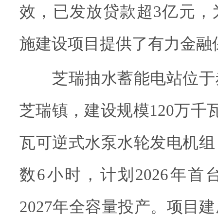
效，已发放贷款超3亿元，
施建设项目提供了有力金融
芝瑞抽水蓄能电站位于
芝瑞镇，建设规模120万千瓦
瓦可逆式水泵水轮发电机组
数6小时，计划2026年
2027年全容量投产。项目