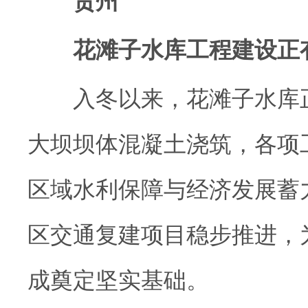
贵州
花滩子水库工程建设正
入冬以来，花滩子水库正
大坝坝体混凝土浇筑，各项
区域水利保障与经济发展蓄
区交通复建项目稳步推进，
成奠定坚实基础。