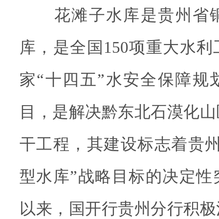
花滩子水库是贵州省铜
库，是全国150项重大水
家“十四五”水安全保障规
目，是解决黔东北石漠化山
干工程，其建设标志着贵州
型水库”战略目标的决定性
以来，国开行贵州分行积极