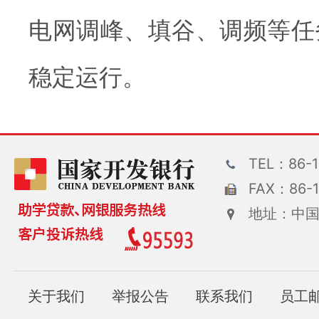
电网调峰、填谷、调频等任
稳定运行。
TEL：86-1
FAX：86-1
地址：中国
关于我们
举报公告
联系我们
员工