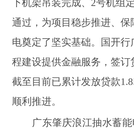
下机架吊装完成、2号机组
通过，为项目稳步推进、保
电奠定了坚实基础。国开行
程建设提供金融服务，签订
截至目前已累计发放贷款1.
顺利推进。
广东肇庆浪江抽水蓄能