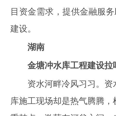
目资金需求，提供金融服务
建设。
湖南
金塘冲水库工程建设拉
资水河畔冷风习习。资水
库施工现场却是热气腾腾，