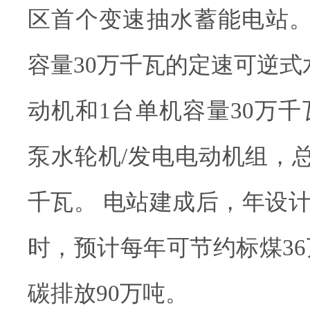
区首个变速抽水蓄能电站。
容量30万千瓦的定速可逆式
动机和1台单机容量30万
泵水轮机/发电电动机组，总
千瓦。 电站建成后，年设计发
时，预计每年可节约标煤3
碳排放90万吨。