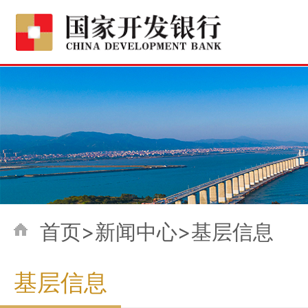
首页>新闻中心>基层信息
基层信息