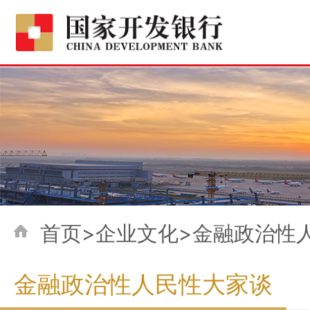
首页>企业文化>金融政治性
金融政治性人民性大家谈