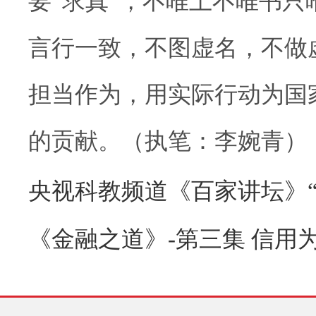
要“求真”，不唯上不唯书只
言行一致，不图虚名，不做
担当作为，用实际行动为国
的贡献。（执笔：李婉青）
央视科教频道《百家讲坛》“
《金融之道》-第三集 信用