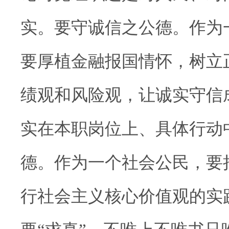
实。要守诚信之公德。作为
要厚植金融报国情怀，树立
绩观和风险观，让诚实守信
实在本职岗位上、具体行动
德。作为一个社会公民，要
行社会主义核心价值观的实