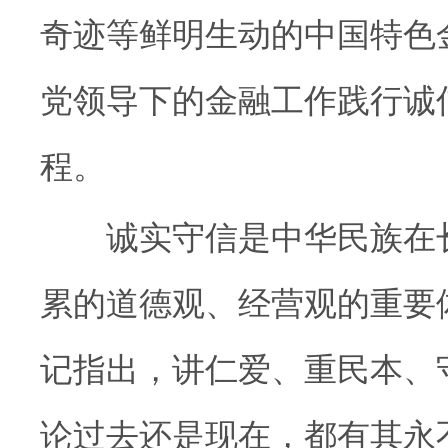
奇迹等鲜明生动的中国特色
党领导下的金融工作践行诚
程。
诚实守信是中华民族在长
累的道德观、经营观的重要
记指出，讲仁爱、重民本、
论过去还是现在，都有其永