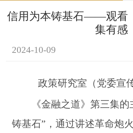
信用为本铸基石——观看
集有感
2024-10-09
政策研究室（党委宣
《金融之道》第三集的主
铸基石”，通过讲述革命炮