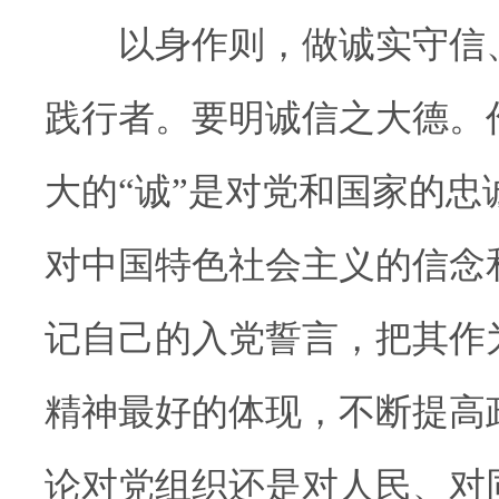
以身作则，做诚实守信、
践行者。要明诚信之大德。
大的“诚”是对党和国家的忠
对中国特色社会主义的信念
记自己的入党誓言，把其作
精神最好的体现，不断提高
论对党组织还是对人民、对