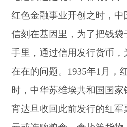
红色金融事业开创之时，中
信刻在基因里，为了把钱袋
手里，通过信用发行货币，
在在的问题。1935年1月
时，中华苏维埃共和国国家
宵达旦收回此前发行的红军