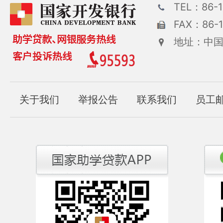
TEL：86-1
FAX：86-1
地址：中国
关于我们
举报公告
联系我们
员工