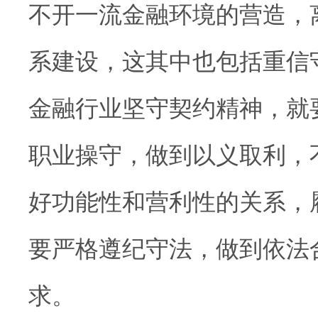
不开一流金融环境的营造，
系建设，这其中也包括重信
金融行业坚守契约精神，就
职业操守，做到以义取利，
好功能性和营利性的关系，
要严格遵纪守法，做到依法
求。