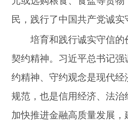
元或选购粮食、食盐等货物
民，践行了中国共产党诚实
培育和践行诚实守信的价
契约精神。习近平总书记强
约精神、守约观念是现代经
规范，也是信用经济、法治
加快推进金融高质量发展，