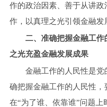
作的政治因素、善于从讲政
作，以真理之光引领金融发
二、准确把握金融工作
之光充盈金融发展成果
金融工作的人民性是党的
确把握金融工作的人民性，
在“为了谁、依靠谁”问题上