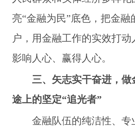
亮“金融为民”底色，把金融
户，用金融工作的实效打动
影响人心、赢得人心。
三、矢志实干奋进，做
途上的坚定“追光者”
金融队伍的纯洁性、专业