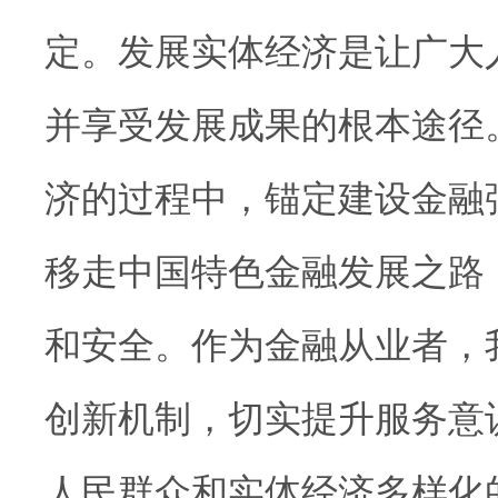
定。发展实体经济是让广大
并享受发展成果的根本途径
济的过程中，锚定建设金融
移走中国特色金融发展之路
和安全。作为金融从业者，
创新机制，切实提升服务意
人民群众和实体经济多样化