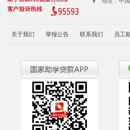
地址：中国
关于我们
举报公告
联系我们
员工