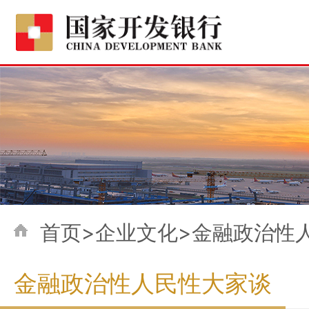
首页>企业文化>金融政治性
金融政治性人民性大家谈