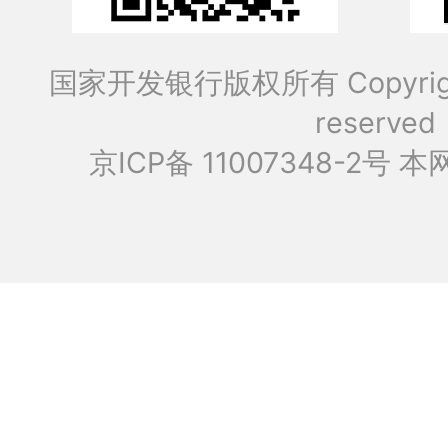
国家开发银行版权所有 Copyrig
reserved
京ICP备 11007348-2号
本网