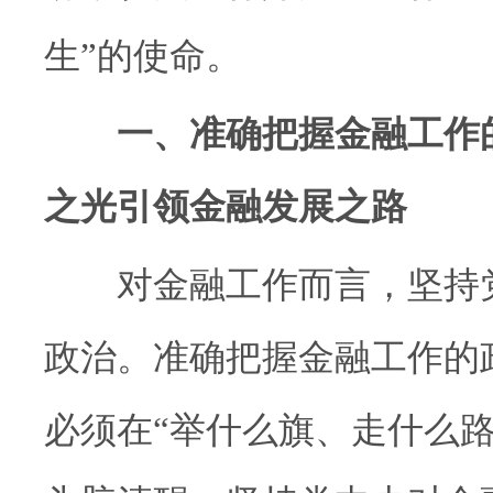
生”的使命。
一、准确把握金融工作
之光引领金融发展之路
对金融工作而言，坚持党
政治。准确把握金融工作的
必须在“举什么旗、走什么路