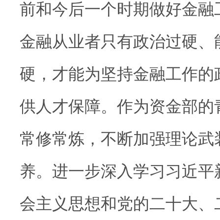
前和今后一个时期做好金融
金融从业者只有政治过硬、
硬，才能为坚持金融工作的
供人才保障。作为资金部的
常修常炼，不断加强理论武
养。进一步深入学习习近平
会主义思想和党的二十大、