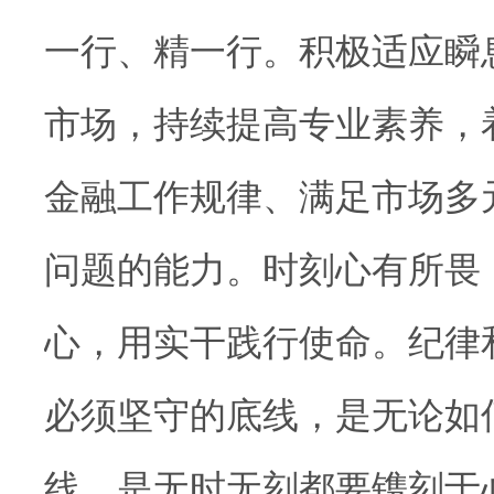
一行、精一行。积极适应瞬
市场，持续提高专业素养，
金融工作规律、满足市场多
问题的能力。时刻心有所畏
心，用实干践行使命。纪律
必须坚守的底线，是无论如
线，是无时无刻都要镌刻于