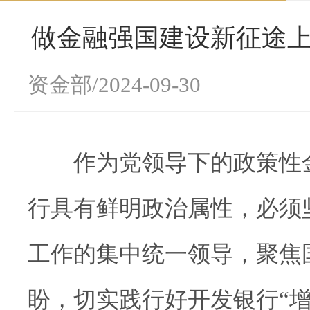
做金融强国建设新征途上
资金部/2024-09-30
作为党领导下的政策性金
行具有鲜明政治属性，必须
工作的集中统一领导，聚焦
盼，切实践行好开发银行“