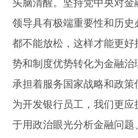
头脑清醒。坚持党中央对金
领导具有极端重要性和历史
都不能放松，这样才能更好
势和制度优势转化为金融治
承担着服务国家战略和政策
为开发银行员工，我们更应
于用政治眼光分析金融问题