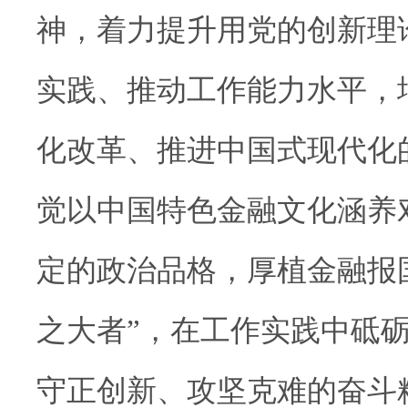
神，着力提升用党的创新理
实践、推动工作能力水平，
化改革、推进中国式现代化
觉以中国特色金融文化涵养
定的政治品格，厚植金融报
之大者”，在工作实践中砥
守正创新、攻坚克难的奋斗