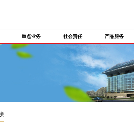
重点业务
社会责任
产品服务
接