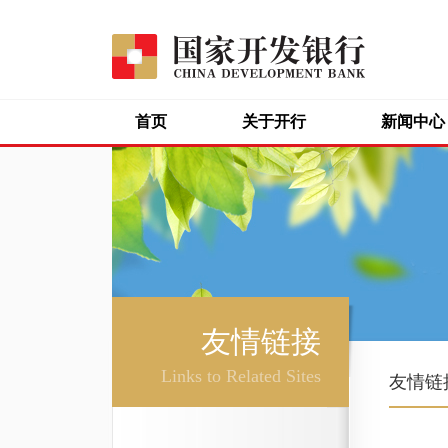
首页
关于开行
新闻中心
友情链接
Links to Related Sites
友情链