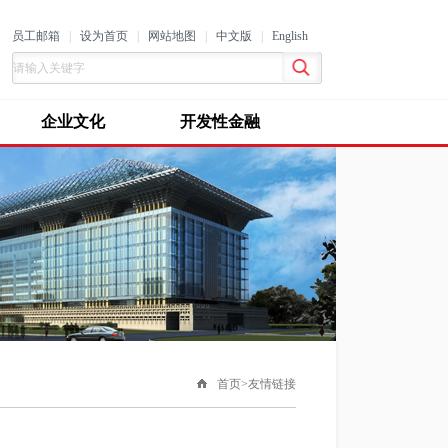
员工邮箱
|
设为首页
|
网站地图
|
中文版
|
English
企业文化
开发性金融
首页>友情链接