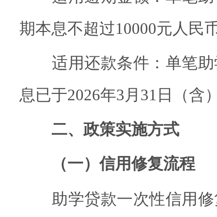
期本息不超过10000元人民
适用还款条件：单笔助
息已于2026年3月31日（
二、政策实施方式
（一）信用修复流程
助学贷款一次性信用修