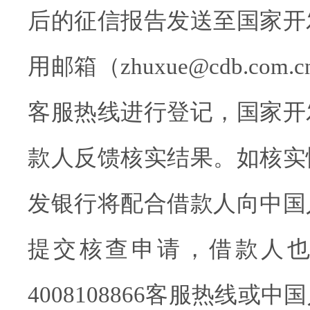
后的征信报告发送至国家开
用邮箱（zhuxue@cdb.com
客服热线进行登记，国家开
款人反馈核实结果。如核实
发银行将配合借款人向中国
提交核查申请，借款人
4008108866客服热线或