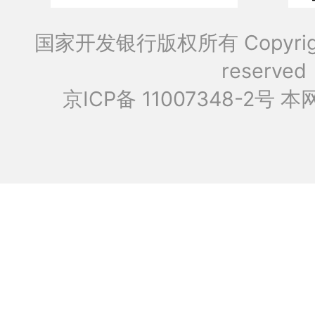
国家开发银行版权所有 Copyrig
reserved
京ICP备 11007348-2号
本网