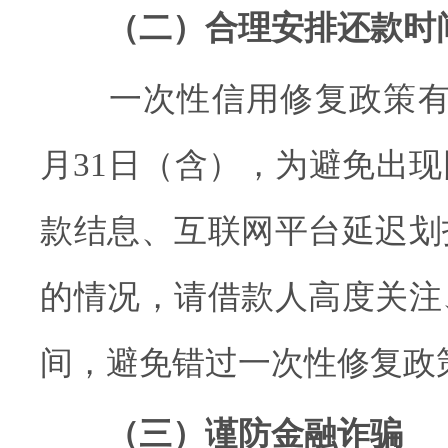
（二）合理安排还款时
一次性信用修复政策有效期
月31日（含），为避免出
款结息、互联网平台延迟划
的情况，请借款人高度关注
间，避免错过一次性修复政
（三）谨防金融诈骗