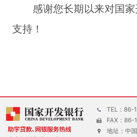
感谢您长期以来对国家
支持！
2
TEL：86-1
FAX：86-1
地址：中国