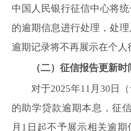
中国人民银行征信中心将统
的逾期信息进行处理，处理
逾期记录将不再展示在个人
（二）征信报告更新时
对于2025年11月30日
的助学贷款逾期本息，征信报
月1日起不予展示相关逾期信