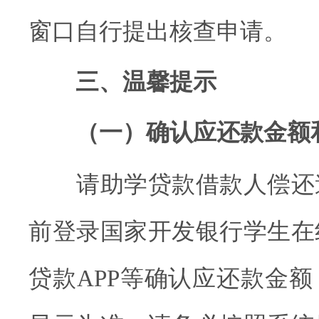
窗口自行提出核查申请。
三、温馨提示
（一）确认应还款金额
请助学贷款借款人偿还
前登录国家开发银行学生在
贷款APP等确认应还款金