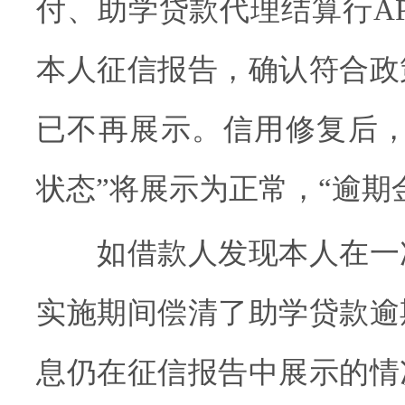
付、助学贷款代理结算行A
本人征信报告，确认符合政
已不再展示。信用修复后，
状态”将展示为正常，“逾期
如借款人发现本人在一
实施期间偿清了助学贷款逾
息仍在征信报告中展示的情