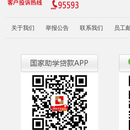
关于我们
举报公告
联系我们
员工