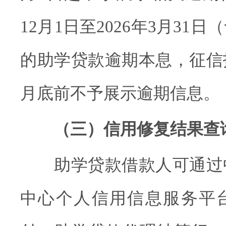
12月1日至2026年3月31
的助学贷款逾期本息，征信
月底前不予展示逾期信息。
（三）信用修复结果查
助学贷款借款人可通过
中心个人信用信息服务平