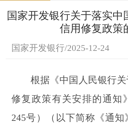
国家开发银行关于落实中
信用修复政策
国家开发银行/2025-12-24
根据《中国人民银行关
修复政策有关安排的通知》
245号）（以下简称《通