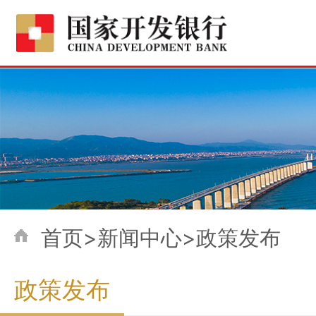
首页>新闻中心>政策发布
政策发布