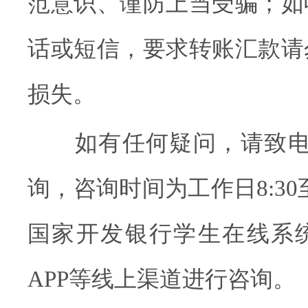
范意识、谨防上当受骗；如
话或短信，要求转账汇款请
损失。
如有任何疑问，请致电95
询，咨询时间为工作日8:30至
国家开发银行学生在线系
APP等线上渠道进行咨询。