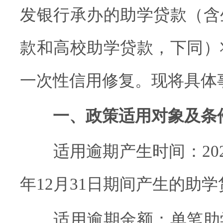
发银行承办的助学贷款（含
款和高校助学贷款，下同）
一次性信用修复。现将具体
一、政策适用对象及条
适用逾期产生时间：2020年
年12月31日期间产生的助
适用逾期金额：单笔助