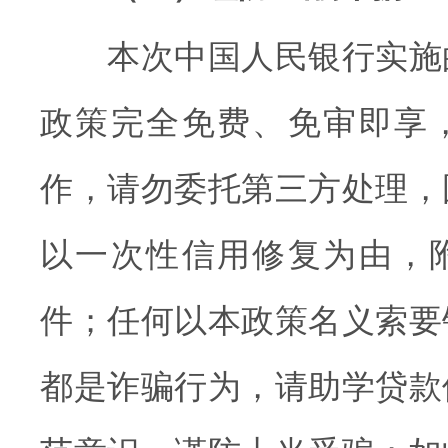
本次中国人民银行实施
政策完全免费、免审即享
作，请勿委托第三方处理，
以一次性信用修复为由，
件；任何以本政策名义索要
都是诈骗行为，请助学贷款