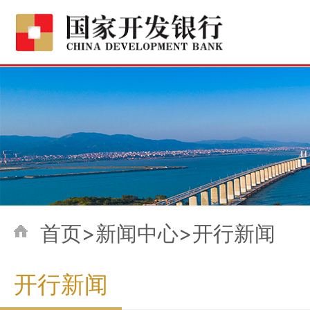
首页>新闻中心>开行新闻
开行新闻