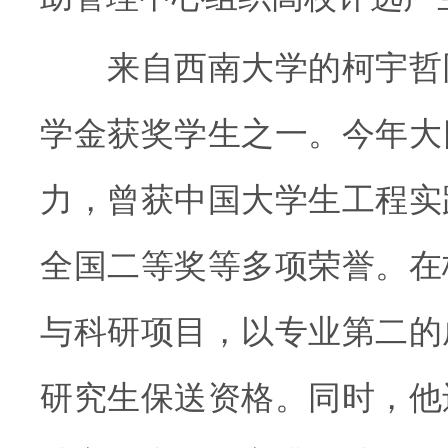
来自西南大学的柯宇哲
学金获奖学生之一。今年大
力，曾获中国大学生工程实
全国二等奖等多项荣誉。在
与科研项目，以专业第二的
研究生保送资格。同时，他