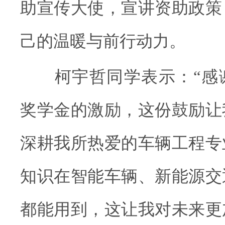
助宣传大使，宣讲资助政策
己的温暖与前行动力。
柯宇哲同学表示：“感
奖学金的激励，这份鼓励让
深耕我所热爱的车辆工程专
知识在智能车辆、新能源交
都能用到，这让我对未来更