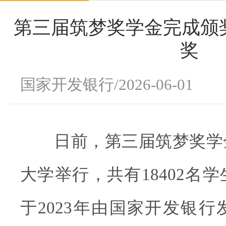
第三届筑梦奖学金完成颁奖 
奖
国家开发银行/2026-06-01
日前，第三届筑梦奖学
大学举行，共有18402名
于2023年由国家开发银