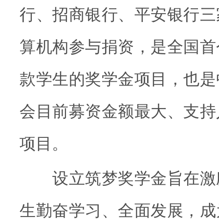
行、招商银行、平安银行三
算机构参与捐资，是全国首
款学生的奖学金项目，也是
会目前募资金额最大、支持
项目。
设立筑梦奖学金旨在激
生勤奋学习、全面发展，成