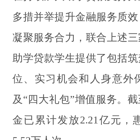
多措并举提升金融服务质效
凝聚服务合力，联合上述三
助学贷款学生提供了包括筑
位、实习机会和人身意外
及“四大礼包”增值服务。
金已累计发放2.21亿元