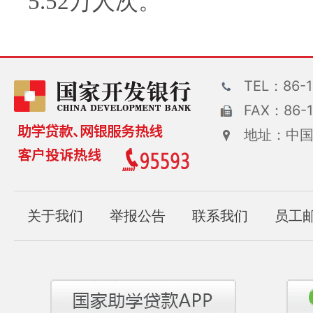
5.52万人次。
TEL：86-1
FAX：86-1
地址：中国
关于我们
举报公告
联系我们
员工