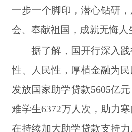
一步一个脚印，潜心钻研，
会、奉献祖国，成就无悔人
据了解，国开行深入践
性、人民性，厚植金融为民
发放国家助学贷款5605亿
难学生6372万人次，助力
在持续加大助学贷款支持力