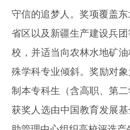
守信的追梦人。奖项覆盖东
省区以及新疆生产建设兵团等
校，并适当向农林水地矿油
殊学科专业倾斜。奖励对象
制本专科生（含高职、第二
获奖人选由中国教育发展基
助管理中心组织高校评选产