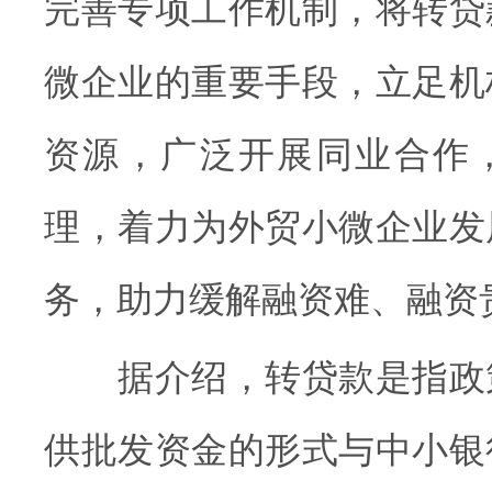
完善专项工作机制，将转贷
微企业的重要手段，立足机
资源，广泛开展同业合作
理，着力为外贸小微企业发
务，助力缓解融资难、融资
据介绍，转贷款是指政
供批发资金的形式与中小银