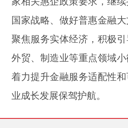
家相关惠企政策要求，继续
国家战略、做好普惠金融大
聚焦服务实体经济，积极引
外贸、制造业等重点领域小
着力提升金融服务适配性和
业成长发展保驾护航。