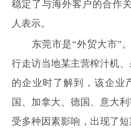
稳定了与海外客户的合作关
人表示。
东莞市是“外贸大市”。
行走访当地某主营榨汁机、
的企业时了解到，该企业
国、加拿大、德国、意大利
受多种因素影响，出现了短