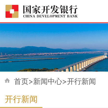
首页>新闻中心>开行新闻
开行新闻