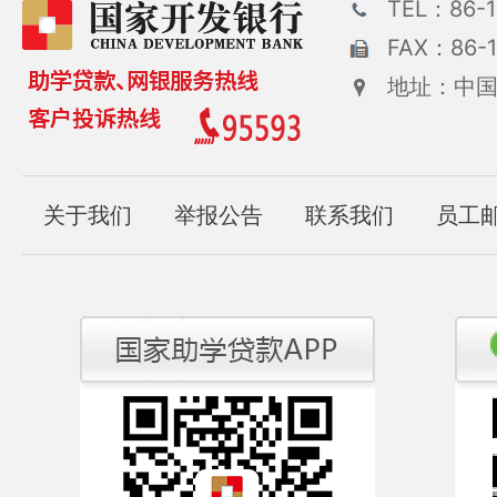
TEL：86-1
FAX：86-1
地址：中国
关于我们
举报公告
联系我们
员工