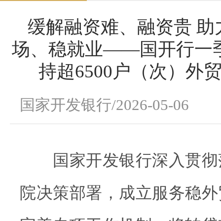
缓解融资难、融资贵 助
场、稳就业——国开行一
持超6500户（次）外
国家开发银行/2026-05-06
国家开发银行深入贯彻
院决策部署，成立服务稳外