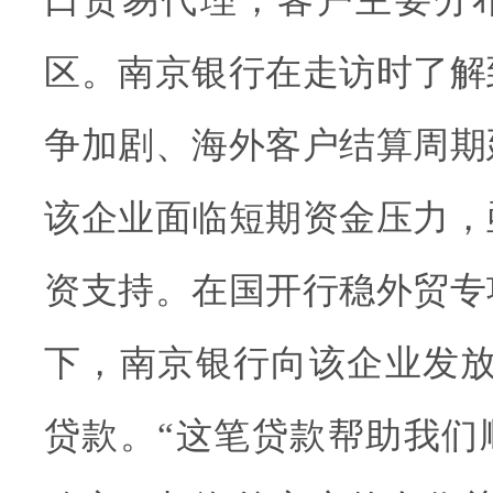
口贸易代理，客户主要分
区。南京银行在走访时了解
争加剧、海外客户结算周期
该企业面临短期资金压力，
资支持。在国开行稳外贸专
下，南京银行向该企业发放
贷款。“这笔贷款帮助我们