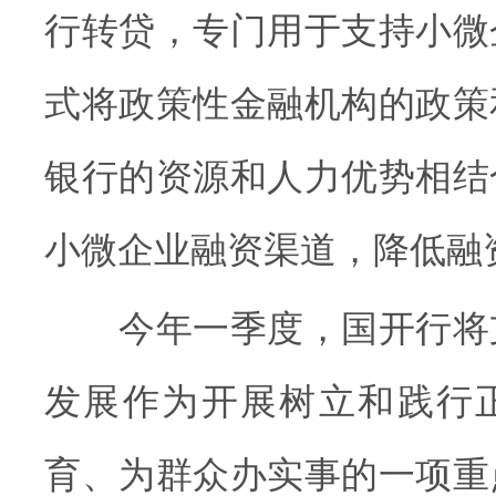
行转贷，专门用于支持小微
式将政策性金融机构的政策
银行的资源和人力优势相结
小微企业融资渠道，降低融
今年一季度，国开行将
发展作为开展树立和践行
育、为群众办实事的一项重