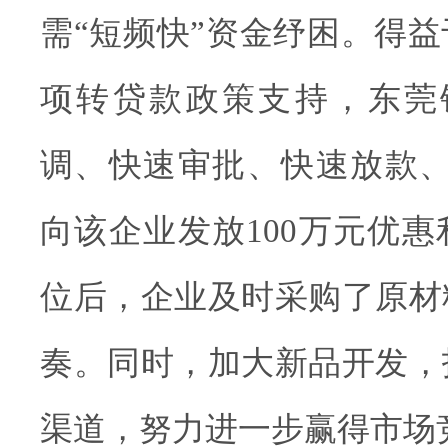
需“短频快”资金纾困。得
项转贷款政策支持，东莞
调、快速审批、快速放款、
向该企业发放100万元优
位后，企业及时采购了原材
奏。同时，加大新品开发，
渠道，努力进一步赢得市场