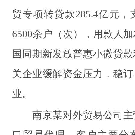
贸专项转贷款285.4亿元
6500余户（次），用款人
国同期新发放普惠小微贷款
关企业缓解资金压力，稳订
业。
南京某对外贸易公司主