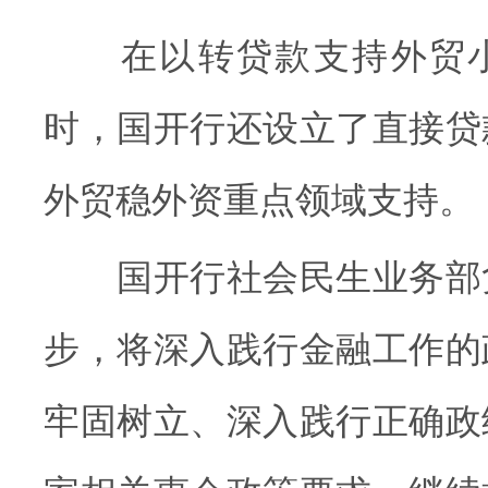
在以转贷款支持外贸小
时，国开行还设立了直接贷
外贸稳外资重点领域支持。
国开行社会民生业务部
步，将深入践行金融工作的
牢固树立、深入践行正确政