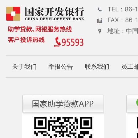
TEL：86-1
FAX：86-1
地址：中国
关于我们
举报公告
联系我们
员工