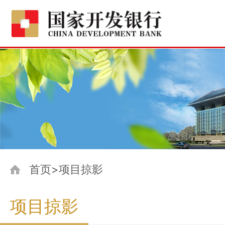
首页>项目掠影
项目掠影