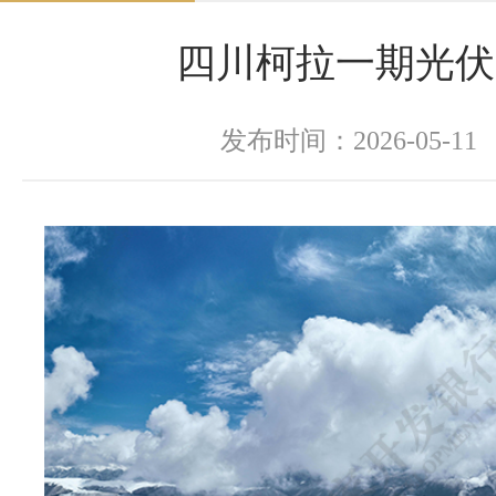
四川柯拉一期光伏
发布时间：2026-05-