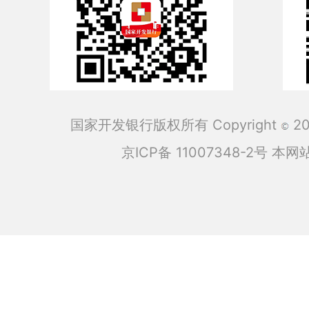
国家开发银行版权所有 Copyright
201
京ICP备 11007348-2号
本网站