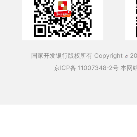
国家开发银行版权所有 Copyright
201
京ICP备 11007348-2号
本网站