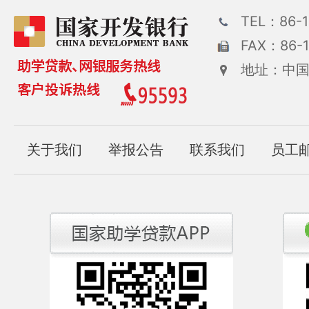
TEL：86-1
FAX：86-1
地址：中国
关于我们
举报公告
联系我们
员工