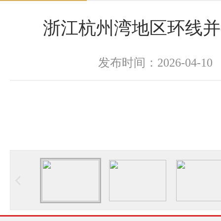
浙江杭州湾地区环线并
发布时间：2026-04-