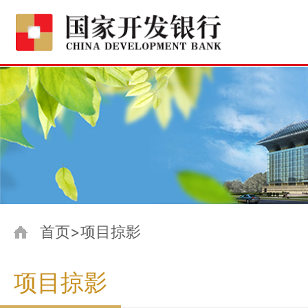
首页>项目掠影
项目掠影