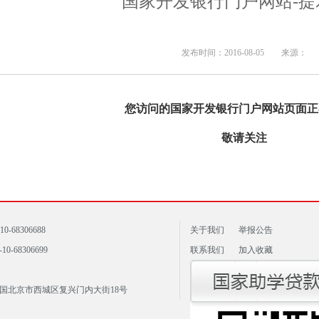
国家开发银行门户网站-提
发布时间：2016-08-05 来源：
您访问的国家开发银行门户网站页面正
敬请关注
10-68306688
关于我们
举报公告
10-68306699
联系我们
加入收藏
国北京市西城区复兴门内大街18号