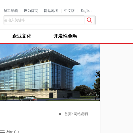
员工邮箱
|
设为首页
|
网站地图
|
中文版
|
English
企业文化
开发性金融
首页>网站说明