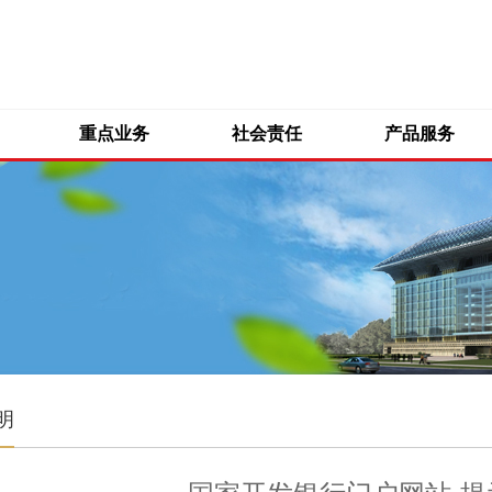
重点业务
社会责任
产品服务
明