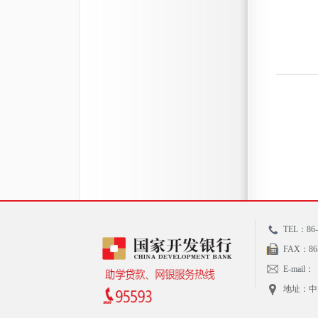
TEL：86-
FAX：86-
E-mail：
地址：中