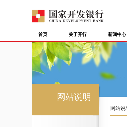
首页
关于开行
新闻中心
网站说明
网站说